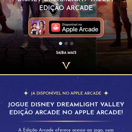
EDIÇÃO ARCADE
SAIBA MAIS
JÁ DISPONÍVEL NO APPLE ARCADE
JOGUE DISNEY DREAMLIGHT VALLEY
EDIÇÃO ARCADE NO APPLE ARCADE!
A Edição Arcade oferece acesso ao jogo, suas