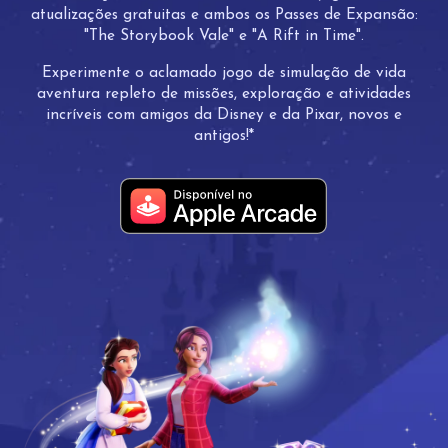
atualizações gratuitas e ambos os Passes de Expansão:
"The Storybook Vale" e "A Rift in Time".
Experimente o aclamado jogo de simulação de vida
aventura repleto de missões, exploração e atividades
incríveis com amigos da Disney e da Pixar, novos e
antigos!*