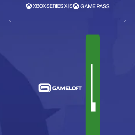
Deutsch
简体中文
日本語
Português-BR