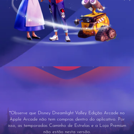
*Observe que Disney Dreamlight Valley Edição Arcade no
Apple Arcade não tem compras dentro do aplicativo. Por
isso, as temporadas Caminho de Estrelas e a Loja Premium
não estão nesta versão.